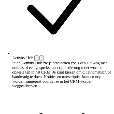
Activity Hub
In de Activity Hub zie je activiteiten zoals een Call-log met
notities of een gespreks­transcriptie die nog moet worden
opgeslagen in het CRM. Je kunt kiezen om dit automatisch of
handmatig te doen. Notities en transcripties kunnen nog
worden aangepast voordat ze in het CRM worden
weggeschreven.