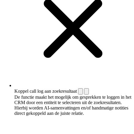
Koppel call log aan zoekresultaat
De functie maakt het mogelijk om gesprekken te loggen in het
CRM door een entiteit te selecteren uit de zoekresultaten.
Hierbij worden AI-samenvattingen en/of handmatige notities
direct gekoppeld aan de juiste relatie.