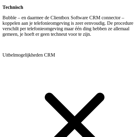
Technisch
Bubble – en daarmee de Clientbox Software CRM connector –
koppelen aan je telefonieomgeving is zeer eenvoudig. De procedure
verschilt per telefonieomgeving maar één ding hebben ze allemaal
gemeen, je hoeft er geen techneut voor te zijn.
Uitbelmogelijkheden CRM