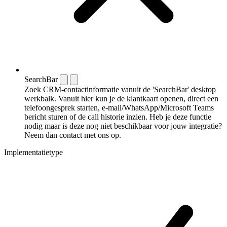
SearchBar
Zoek CRM-contactinformatie vanuit de 'SearchBar' desktop
werkbalk. Vanuit hier kun je de klantkaart openen, direct een
telefoongesprek starten, e-mail/WhatsApp/Microsoft Teams
bericht sturen of de call historie inzien. Heb je deze functie
nodig maar is deze nog niet beschikbaar voor jouw integratie?
Neem dan contact met ons op.
Implementatietype