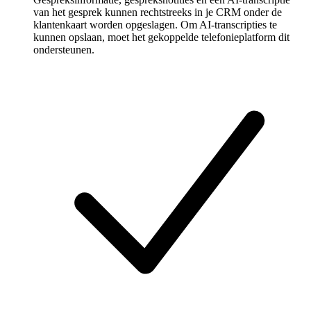
van het gesprek kunnen rechtstreeks in je CRM onder de
klantenkaart worden opgeslagen. Om AI-transcripties te
kunnen opslaan, moet het gekoppelde telefonieplatform dit
ondersteunen.