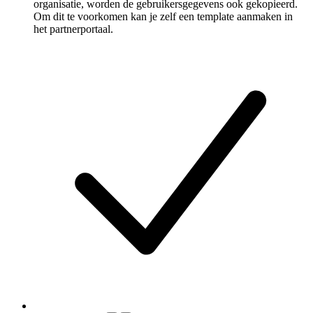
organisatie, worden de gebruikersgegevens ook gekopieerd.
Om dit te voorkomen kan je zelf een template aanmaken in
het partnerportaal.