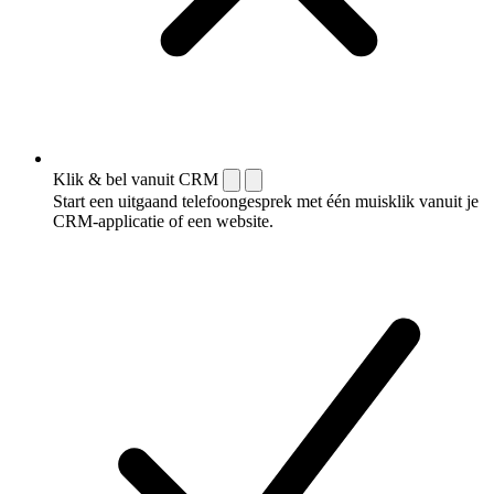
Klik & bel vanuit CRM
Start een uitgaand telefoongesprek met één muisklik vanuit je
CRM-applicatie of een website.