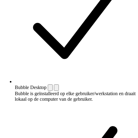
Bubble Desktop
Bubble is geïnstalleerd op elke gebruiker/werkstation en draait
lokaal op de computer van de gebruiker.