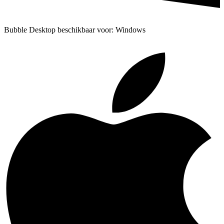
Bubble Desktop beschikbaar voor: Windows