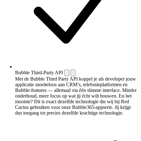
Bubble Third-Party API
Met de Bubble Third Party API koppel je als developer jouw
applicatie moeiteloos aan CRM’s, telefonieplatformen en
Bubble-features — allemaal via één slimme interface. Minder
onderhoud, meer focus op wat jij écht wilt bouwen. En het
mooiste? Dit is exact dezelfde technologie die wij bij Red
Cactus gebruiken voor onze Bubble365-appserie. Jij krijgt
dus toegang tot precies dezelfde krachtige technologie.