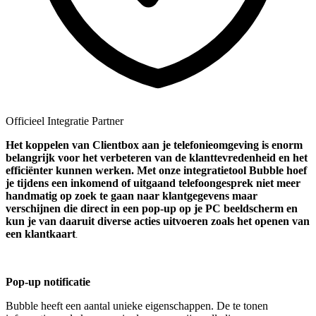
Officieel Integratie Partner
Het koppelen van Clientbox aan je telefonieomgeving is enorm
belangrijk voor het verbeteren van de klanttevredenheid en het
efficiënter kunnen werken. Met onze integratietool Bubble hoef
je tijdens een inkomend of uitgaand telefoongesprek niet meer
handmatig op zoek te gaan naar klantgegevens maar
verschijnen die direct in een pop-up op je PC beeldscherm en
kun je van daaruit diverse acties uitvoeren zoals het openen van
een klantkaart
.
Pop-up notificatie
Bubble heeft een aantal unieke eigenschappen. De te tonen