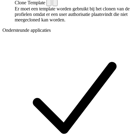
Clone Template
Er moet een template worden gebruikt bij het clonen van de
profielen omdat er een user authorisatie plaatsvindt die niet
meegecloned kan worden.
Ondersteunde applicaties