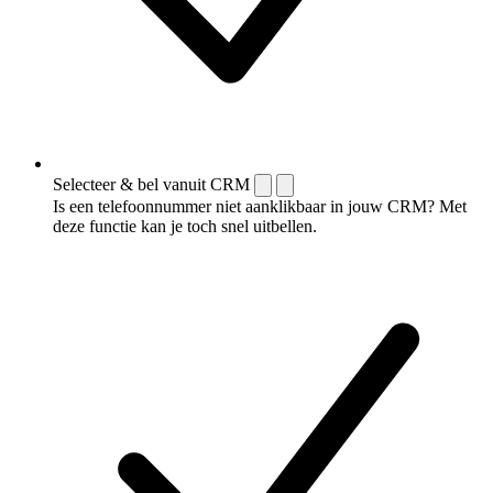
Selecteer & bel vanuit CRM
Is een telefoonnummer niet aanklikbaar in jouw CRM? Met
deze functie kan je toch snel uitbellen.