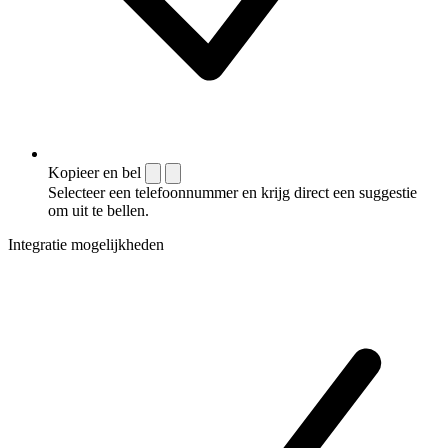
Kopieer en bel
Selecteer een telefoonnummer en krijg direct een suggestie
om uit te bellen.
Integratie mogelijkheden