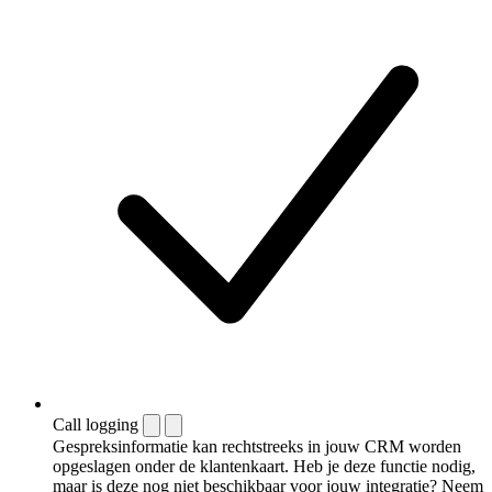
Call logging
Gespreksinformatie kan rechtstreeks in jouw CRM worden
opgeslagen onder de klantenkaart. Heb je deze functie nodig,
maar is deze nog niet beschikbaar voor jouw integratie? Neem