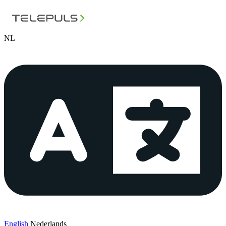
NL
English
Nederlands