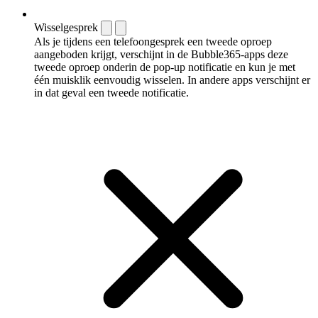
Wisselgesprek
Als je tijdens een telefoongesprek een tweede oproep
aangeboden krijgt, verschijnt in de Bubble365-apps deze
tweede oproep onderin de pop-up notificatie en kun je met
één muisklik eenvoudig wisselen. In andere apps verschijnt er
in dat geval een tweede notificatie.