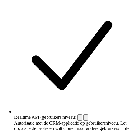
Realtime API (gebruikers niveau)
Autorisatie met de CRM-applicatie op gebruikersniveau. Let
op, als je de profielen wilt clonen naar andere gebruikers in de