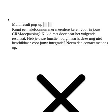
Multi result pop-up
Komt een telefoonnummer meerdere keren voor in jouw
CRM-toepassing? Klik direct door naar het volgende
resultaat. Heb je deze functie nodig maar is deze nog niet
beschikbaar voor jouw integratie? Neem dan contact met ons
op.