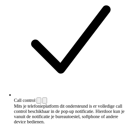
Call control
Mits je telefonieplatform dit ondersteund is er volledige call
control beschikbaar in de pop-up notificatie. Hierdoor kun je
vanuit de notificatie je bureautoestel, softphone of andere
device bedienen.