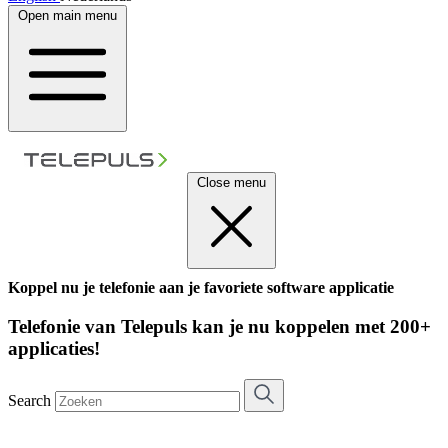
Open main menu
Close menu
Koppel nu je telefonie aan je favoriete software applicatie
Telefonie van Telepuls kan je nu koppelen met 200+
applicaties!
Search