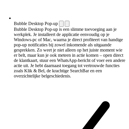
Bubble Desktop Pop-up
Bubble Desktop Pop-up is een slimme toevoeging aan je
werkplek. Je installeert de applicatie eenvoudig op je
Windows-pc of Mac, waarna je direct profiteert van handige
pop-up notificaties bij zowel inkomende als uitgaande
gesprekken. Zo weet je niet alleen op het juiste moment wie
er belt, maar kun je ook meteen in actie komen – open direct
de klantkaart, stuur een WhatsApp-bericht of voer een andere
actie uit. Je hebt daarnaast toegang tot vertrouwde functies
zoals Klik & Bel, de krachtige SearchBar en een
overzichtelijke belgeschiedenis.