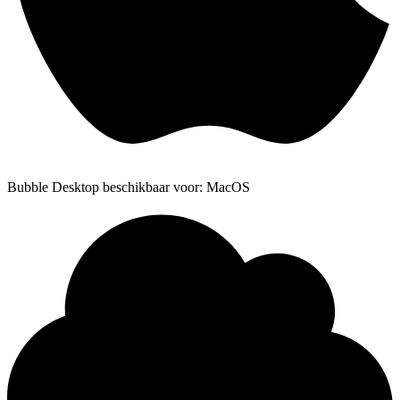
Bubble Desktop beschikbaar voor: MacOS