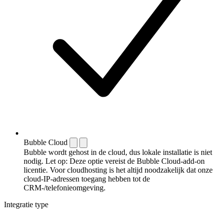
Bubble Cloud
Bubble wordt gehost in de cloud, dus lokale installatie is niet
nodig. Let op: Deze optie vereist de Bubble Cloud-add-on
licentie. Voor cloudhosting is het altijd noodzakelijk dat onze
cloud-IP-adressen toegang hebben tot de
CRM-/telefonieomgeving.
Integratie type