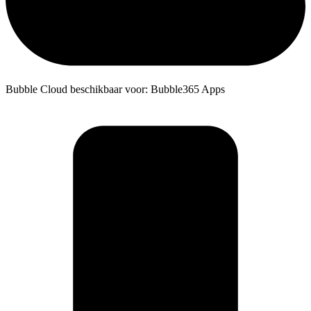
Bubble Cloud beschikbaar voor: Bubble365 Apps