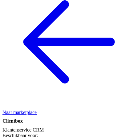
Naar marketplace
Clientbox
Klantenservice
CRM
Beschikbaar voor: