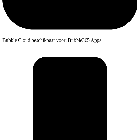
Bubble Cloud beschikbaar voor: Bubble365 Apps