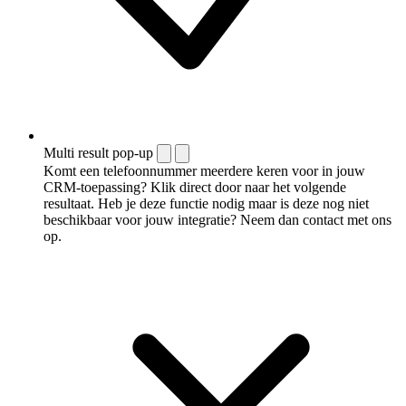
Multi result pop-up
Komt een telefoonnummer meerdere keren voor in jouw
CRM-toepassing? Klik direct door naar het volgende
resultaat. Heb je deze functie nodig maar is deze nog niet
beschikbaar voor jouw integratie? Neem dan contact met ons
op.