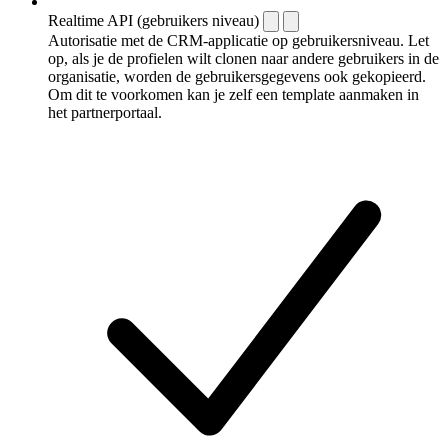
Realtime API (gebruikers niveau)
Autorisatie met de CRM-applicatie op gebruikersniveau. Let
op, als je de profielen wilt clonen naar andere gebruikers in de
organisatie, worden de gebruikersgegevens ook gekopieerd.
Om dit te voorkomen kan je zelf een template aanmaken in
het partnerportaal.