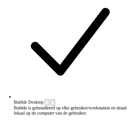
Bubble Desktop
Bubble is geïnstalleerd op elke gebruiker/werkstation en draait
lokaal op de computer van de gebruiker.