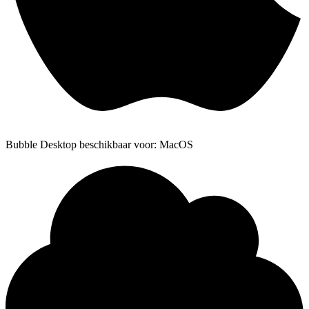
Bubble Desktop beschikbaar voor: MacOS