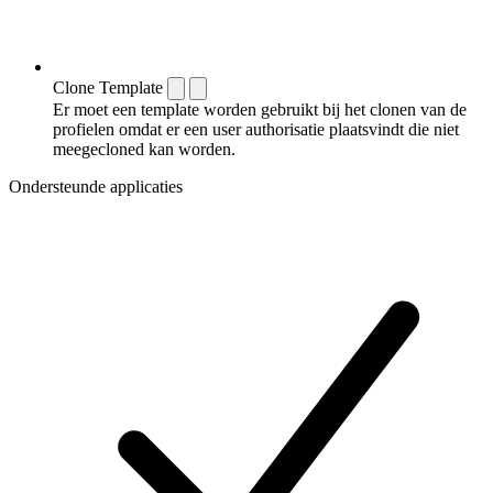
Clone Template
Er moet een template worden gebruikt bij het clonen van de
profielen omdat er een user authorisatie plaatsvindt die niet
meegecloned kan worden.
Ondersteunde applicaties