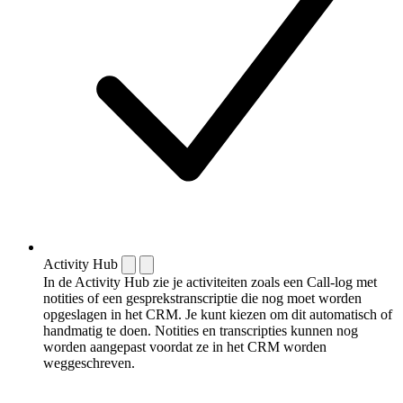
Activity Hub
In de Activity Hub zie je activiteiten zoals een Call-log met
notities of een gespreks­transcriptie die nog moet worden
opgeslagen in het CRM. Je kunt kiezen om dit automatisch of
handmatig te doen. Notities en transcripties kunnen nog
worden aangepast voordat ze in het CRM worden
weggeschreven.