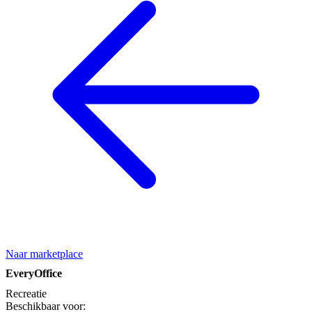
Naar marketplace
EveryOffice
Recreatie
Beschikbaar voor: