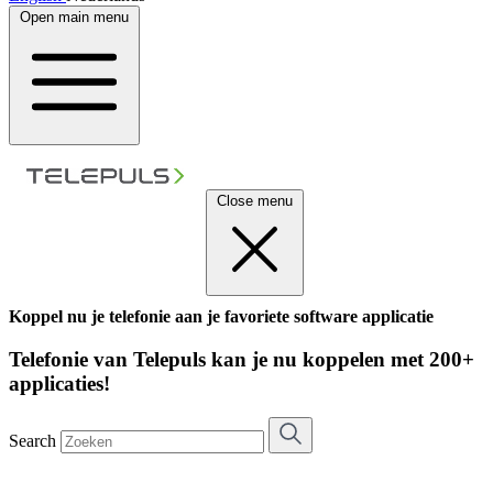
Open main menu
Close menu
Koppel nu je telefonie aan je favoriete software applicatie
Telefonie van Telepuls kan je nu koppelen met 200+
applicaties!
Search