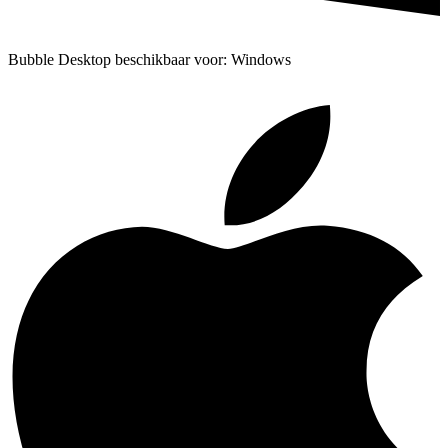
Bubble Desktop beschikbaar voor: Windows