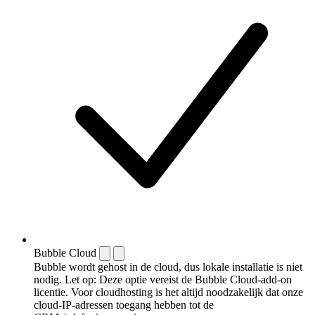
Bubble Cloud
Bubble wordt gehost in de cloud, dus lokale installatie is niet
nodig. Let op: Deze optie vereist de Bubble Cloud-add-on
licentie. Voor cloudhosting is het altijd noodzakelijk dat onze
cloud-IP-adressen toegang hebben tot de