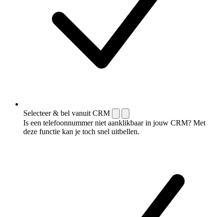
Selecteer & bel vanuit CRM
Is een telefoonnummer niet aanklikbaar in jouw CRM? Met
deze functie kan je toch snel uitbellen.