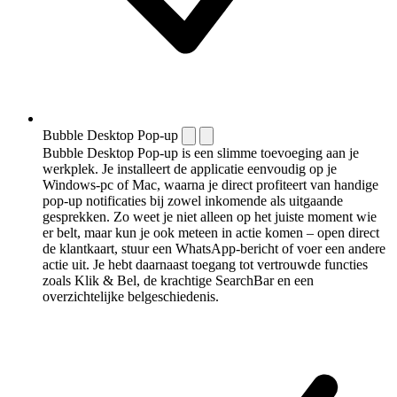
Bubble Desktop Pop-up
Bubble Desktop Pop-up is een slimme toevoeging aan je
werkplek. Je installeert de applicatie eenvoudig op je
Windows-pc of Mac, waarna je direct profiteert van handige
pop-up notificaties bij zowel inkomende als uitgaande
gesprekken. Zo weet je niet alleen op het juiste moment wie
er belt, maar kun je ook meteen in actie komen – open direct
de klantkaart, stuur een WhatsApp-bericht of voer een andere
actie uit. Je hebt daarnaast toegang tot vertrouwde functies
zoals Klik & Bel, de krachtige SearchBar en een
overzichtelijke belgeschiedenis.