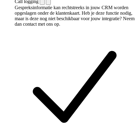
Call logging
Gespreksinformatie kan rechtstreeks in jouw CRM worden
opgeslagen onder de klantenkaart. Heb je deze functie nodig,
maar is deze nog niet beschikbaar voor jouw integratie? Neem
dan contact met ons op.