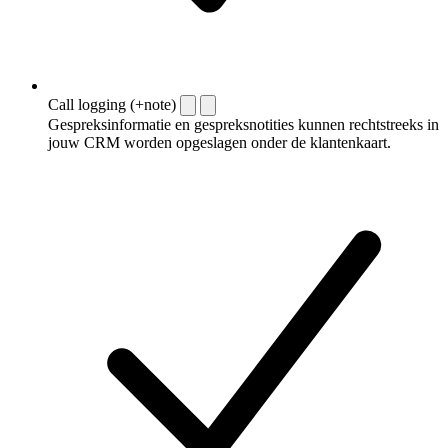
Call logging (+note)
Gespreksinformatie en gespreksnotities kunnen rechtstreeks in
jouw CRM worden opgeslagen onder de klantenkaart.