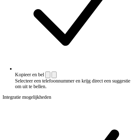
Kopieer en bel
Selecteer een telefoonnummer en krijg direct een suggestie
om uit te bellen.
Integratie mogelijkheden