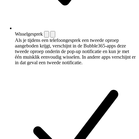
Wisselgesprek
Als je tijdens een telefoongesprek een tweede oproep
aangeboden krijgt, verschijnt in de Bubble365-apps deze
tweede oproep onderin de pop-up notificatie en kun je met
één muisklik eenvoudig wisselen. In andere apps verschijnt er
in dat geval een tweede notificatie.