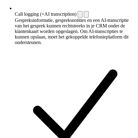
Call logging (+AI transcription)
Gespreksinformatie, gespreksnotities en een AI-transcriptie
van het gesprek kunnen rechtstreeks in je CRM onder de
klantenkaart worden opgeslagen. Om AI-transcripties te
kunnen opslaan, moet het gekoppelde telefonieplatform dit
ondersteunen.