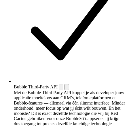
Bubble Third-Party API
Met de Bubble Third Party API koppel je als developer jouw
applicatie moeiteloos aan CRM’s, telefonieplatformen en
Bubble-features — allemaal via één slimme interface. Minder
onderhoud, meer focus op wat jij écht wilt bouwen. En het
mooiste? Dit is exact dezelfde technologie die wij bij Red
Cactus gebruiken voor onze Bubble365-appserie. Jij krijgt
dus toegang tot precies dezelfde krachtige technologie.