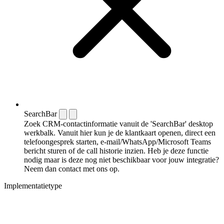
SearchBar
Zoek CRM-contactinformatie vanuit de 'SearchBar' desktop
werkbalk. Vanuit hier kun je de klantkaart openen, direct een
telefoongesprek starten, e-mail/WhatsApp/Microsoft Teams
bericht sturen of de call historie inzien. Heb je deze functie
nodig maar is deze nog niet beschikbaar voor jouw integratie?
Neem dan contact met ons op.
Implementatietype