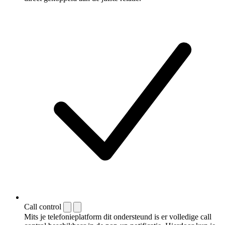
Call control
Mits je telefonieplatform dit ondersteund is er volledige call