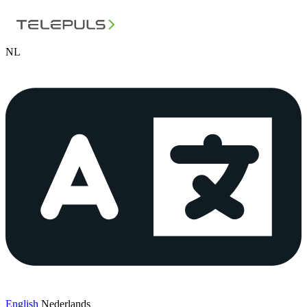
NL
English
Nederlands