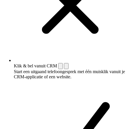
Klik & bel vanuit CRM
Start een uitgaand telefoongesprek met één muisklik vanuit je
CRM-applicatie of een website.