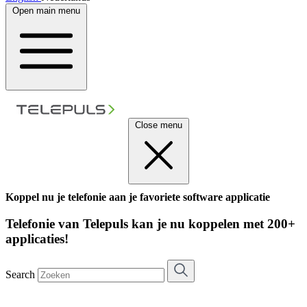
Open main menu
Close menu
Koppel nu je telefonie aan je favoriete software applicatie
Telefonie van Telepuls kan je nu koppelen met 200+
applicaties!
Search