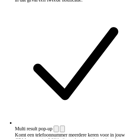
Multi result pop-up
Komt een telefoonnummer meerdere keren voor in jouw