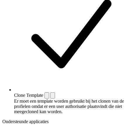
Clone Template
Er moet een template worden gebruikt bij het clonen van de
profielen omdat er een user authorisatie plaatsvindt die niet
meegecloned kan worden.
Ondersteunde applicaties