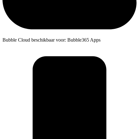
Bubble Cloud beschikbaar voor: Bubble365 Apps