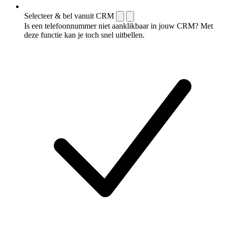
Selecteer & bel vanuit CRM
Is een telefoonnummer niet aanklikbaar in jouw CRM? Met
deze functie kan je toch snel uitbellen.