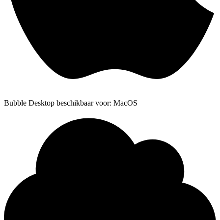
Bubble Desktop beschikbaar voor: MacOS