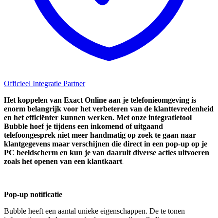
Officieel Integratie Partner
Het koppelen van Exact Online aan je telefonieomgeving is
enorm belangrijk voor het verbeteren van de klanttevredenheid
en het efficiënter kunnen werken. Met onze integratietool
Bubble hoef je tijdens een inkomend of uitgaand
telefoongesprek niet meer handmatig op zoek te gaan naar
klantgegevens maar verschijnen die direct in een pop-up op je
PC beeldscherm en kun je van daaruit diverse acties uitvoeren
zoals het openen van een klantkaart
.
Pop-up notificatie
Bubble heeft een aantal unieke eigenschappen. De te tonen