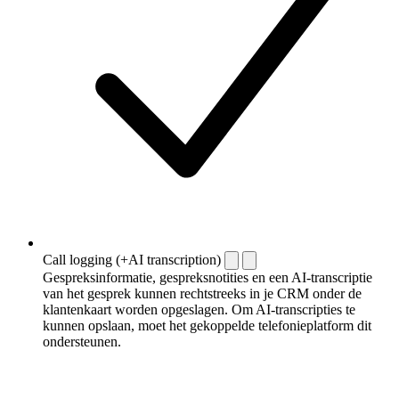
Call logging (+AI transcription)
Gespreksinformatie, gespreksnotities en een AI-transcriptie
van het gesprek kunnen rechtstreeks in je CRM onder de
klantenkaart worden opgeslagen. Om AI-transcripties te
kunnen opslaan, moet het gekoppelde telefonieplatform dit
ondersteunen.