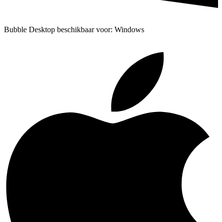
Bubble Desktop beschikbaar voor: Windows