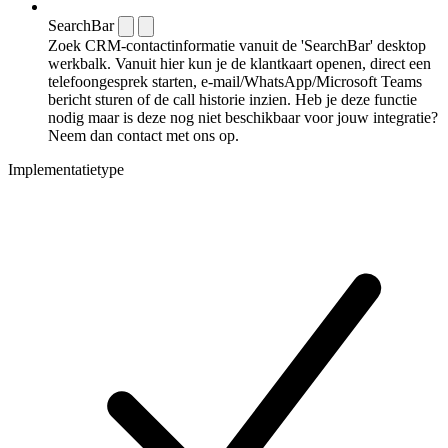
SearchBar
Zoek CRM-contactinformatie vanuit de 'SearchBar' desktop
werkbalk. Vanuit hier kun je de klantkaart openen, direct een
telefoongesprek starten, e-mail/WhatsApp/Microsoft Teams
bericht sturen of de call historie inzien. Heb je deze functie
nodig maar is deze nog niet beschikbaar voor jouw integratie?
Neem dan contact met ons op.
Implementatietype