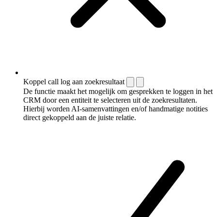
Koppel call log aan zoekresultaat
De functie maakt het mogelijk om gesprekken te loggen in het
CRM door een entiteit te selecteren uit de zoekresultaten.
Hierbij worden AI-samenvattingen en/of handmatige notities
direct gekoppeld aan de juiste relatie.