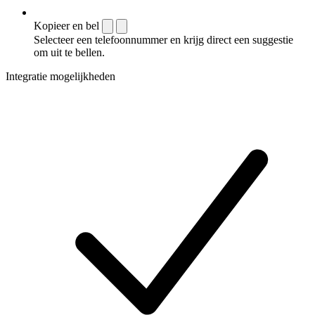
Kopieer en bel
Selecteer een telefoonnummer en krijg direct een suggestie
om uit te bellen.
Integratie mogelijkheden