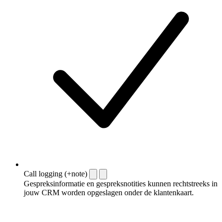
Call logging (+note)
Gespreksinformatie en gespreksnotities kunnen rechtstreeks in
jouw CRM worden opgeslagen onder de klantenkaart.