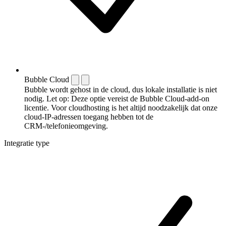
Bubble Cloud
Bubble wordt gehost in de cloud, dus lokale installatie is niet
nodig. Let op: Deze optie vereist de Bubble Cloud-add-on
licentie. Voor cloudhosting is het altijd noodzakelijk dat onze
cloud-IP-adressen toegang hebben tot de
CRM-/telefonieomgeving.
Integratie type