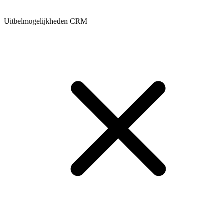
Uitbelmogelijkheden CRM