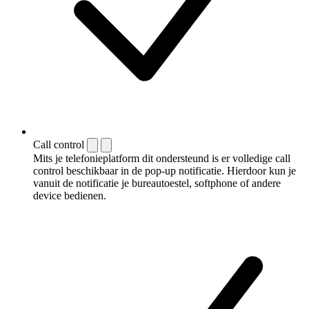
Call control
Mits je telefonieplatform dit ondersteund is er volledige call
control beschikbaar in de pop-up notificatie. Hierdoor kun je
vanuit de notificatie je bureautoestel, softphone of andere
device bedienen.