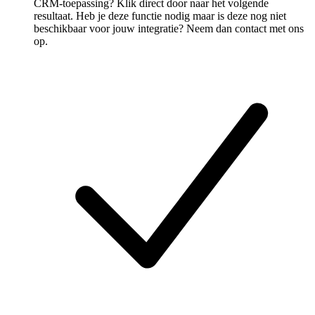
CRM-toepassing? Klik direct door naar het volgende
resultaat. Heb je deze functie nodig maar is deze nog niet
beschikbaar voor jouw integratie? Neem dan contact met ons
op.