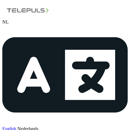
NL
English
Nederlands