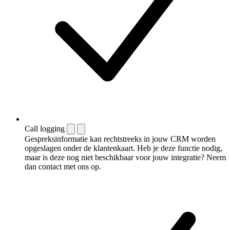
Call logging
Gespreksinformatie kan rechtstreeks in jouw CRM worden
opgeslagen onder de klantenkaart. Heb je deze functie nodig,
maar is deze nog niet beschikbaar voor jouw integratie? Neem
dan contact met ons op.