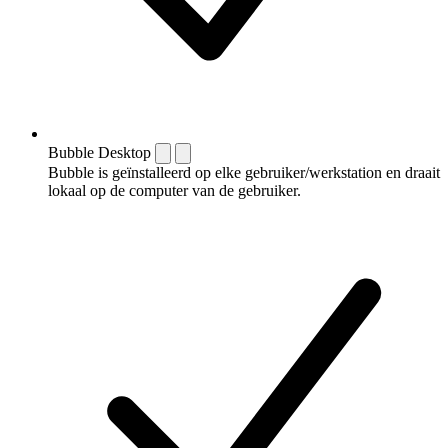
Bubble Desktop
Bubble is geïnstalleerd op elke gebruiker/werkstation en draait
lokaal op de computer van de gebruiker.