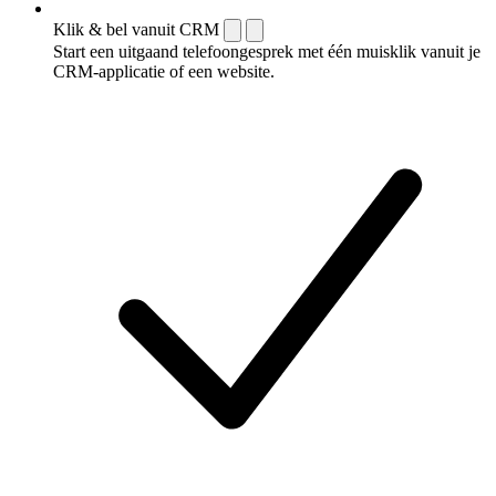
Klik & bel vanuit CRM
Start een uitgaand telefoongesprek met één muisklik vanuit je
CRM-applicatie of een website.