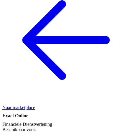
Naar marketplace
Exact Online
Financiële Dienstverlening
Beschikbaar voor: