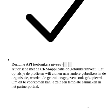
Realtime API (gebruikers niveau)
Autorisatie met de CRM-applicatie op gebruikersniveau. Let
op, als je de profielen wilt clonen naar andere gebruikers in de
organisatie, worden de gebruikersgegevens ook gekopieerd.
Om dit te voorkomen kan je zelf een template aanmaken in
het partnerportaal.