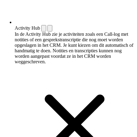
Activity Hub
In de Activity Hub zie je activiteiten zoals een Call-log met
notities of een gespreks­transcriptie die nog moet worden
opgeslagen in het CRM. Je kunt kiezen om dit automatisch of
handmatig te doen. Notities en transcripties kunnen nog
worden aangepast voordat ze in het CRM worden
weggeschreven.