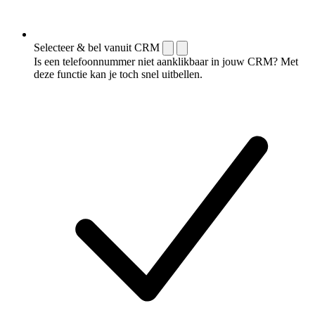
Selecteer & bel vanuit CRM
Is een telefoonnummer niet aanklikbaar in jouw CRM? Met
deze functie kan je toch snel uitbellen.