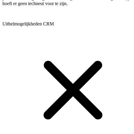
hoeft er geen techneut voor te zijn.
Uitbelmogelijkheden CRM