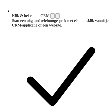
Klik & bel vanuit CRM
Start een uitgaand telefoongesprek met één muisklik vanuit je
CRM-applicatie of een website.