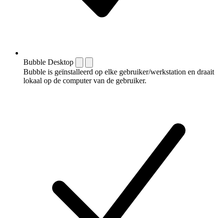
Bubble Desktop
Bubble is geïnstalleerd op elke gebruiker/werkstation en draait
lokaal op de computer van de gebruiker.