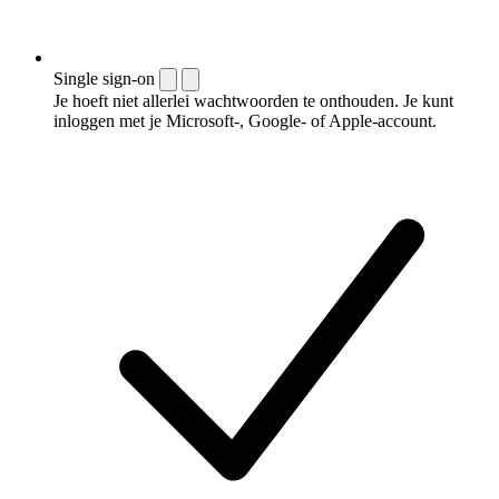
Single sign-on
Je hoeft niet allerlei wachtwoorden te onthouden. Je kunt
inloggen met je Microsoft-, Google- of Apple-account.