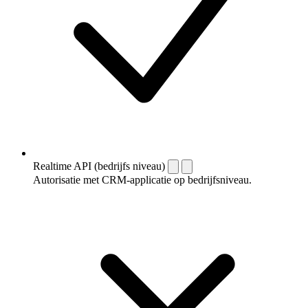
Realtime API (bedrijfs niveau)
Autorisatie met CRM-applicatie op bedrijfsniveau.