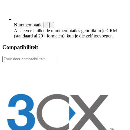
Nummernotatie
Als je verschillende nummernotaties gebruikt in je CRM
(standaard al 20+ formaten), kun je die zelf toevoegen.
Compatibiliteit