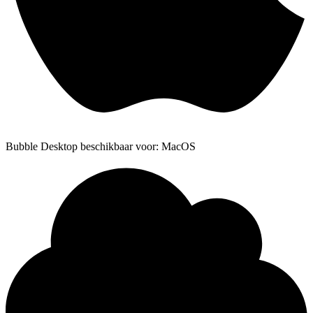
Bubble Desktop beschikbaar voor: MacOS