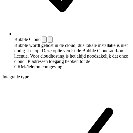
Bubble Cloud
Bubble wordt gehost in de cloud, dus lokale installatie is niet
nodig. Let op: Deze optie vereist de Bubble Cloud-add-on
licentie. Voor cloudhosting is het altijd noodzakelijk dat onze
cloud-IP-adressen toegang hebben tot de
CRM-/telefonieomgeving.
Integratie type