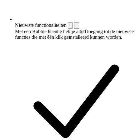
Nieuwste functionaliteiten
Met een Bubble licentie heb je altijd toegang tot de nieuwste
functies die met één klik geïnstalleerd kunnen worden.