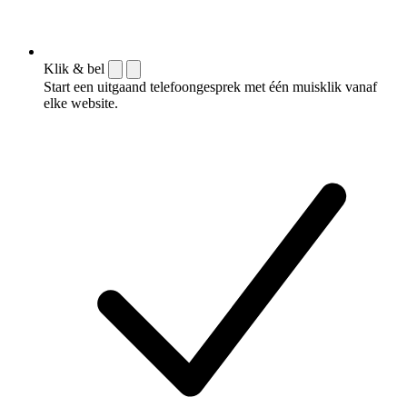
Klik & bel
Start een uitgaand telefoongesprek met één muisklik vanaf
elke website.