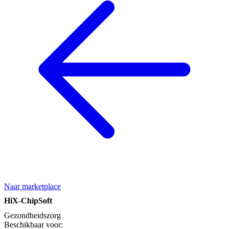
Naar marketplace
HiX-ChipSoft
Gezondheidszorg
Beschikbaar voor: