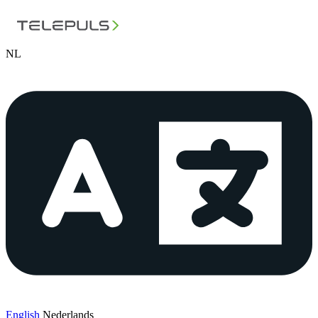
NL
English
Nederlands