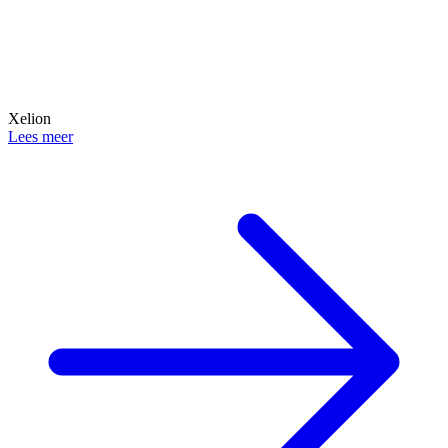
Xelion
Lees meer