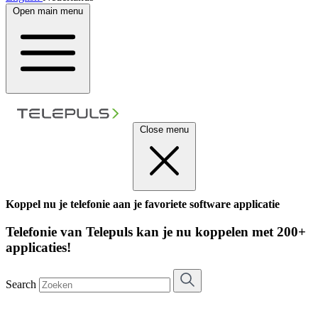
Open main menu
Close menu
Koppel nu je telefonie aan je favoriete software applicatie
Telefonie van Telepuls kan je nu koppelen met 200+
applicaties!
Search