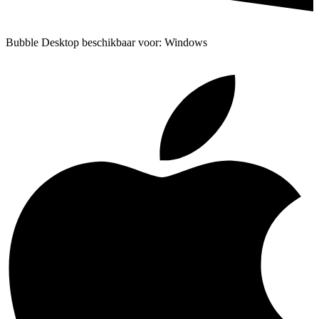
Bubble Desktop beschikbaar voor: Windows