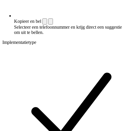
Kopieer en bel
Selecteer een telefoonnummer en krijg direct een suggestie
om uit te bellen.
Implementatietype