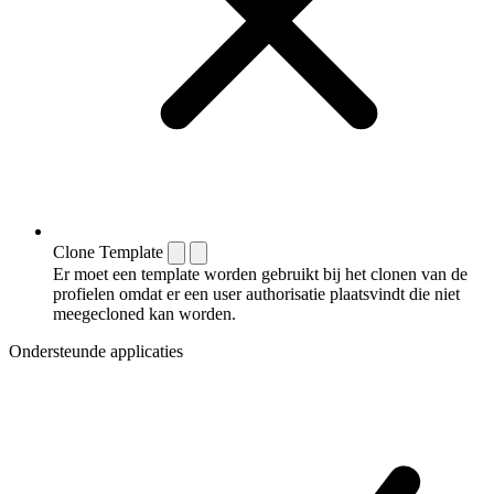
Clone Template
Er moet een template worden gebruikt bij het clonen van de
profielen omdat er een user authorisatie plaatsvindt die niet
meegecloned kan worden.
Ondersteunde applicaties