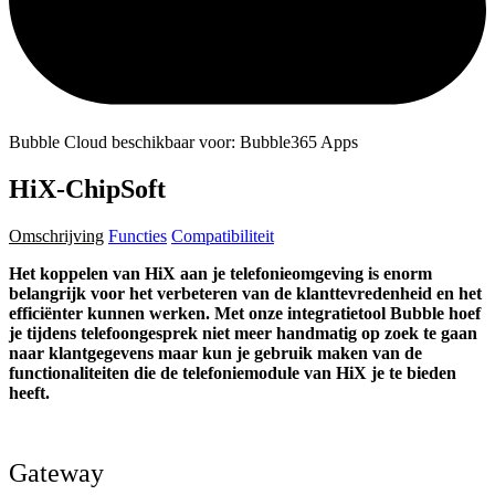
Bubble Cloud beschikbaar voor: Bubble365 Apps
HiX-ChipSoft
Omschrijving
Functies
Compatibiliteit
Het koppelen van HiX aan je telefonieomgeving is enorm
belangrijk voor het verbeteren van de klanttevredenheid en het
efficiënter kunnen werken. Met onze integratietool Bubble hoef
je tijdens telefoongesprek niet meer handmatig op zoek te gaan
naar klantgegevens maar kun je gebruik maken van de
functionaliteiten die de telefoniemodule van HiX je te bieden
heeft.
Gateway