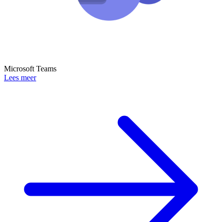
Microsoft Teams
Lees meer