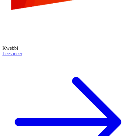
Kwebbl
Lees meer