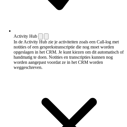
Activity Hub
In de Activity Hub zie je activiteiten zoals een Call-log met
notities of een gespreks­transcriptie die nog moet worden
opgeslagen in het CRM. Je kunt kiezen om dit automatisch of
handmatig te doen. Notities en transcripties kunnen nog
worden aangepast voordat ze in het CRM worden
weggeschreven.