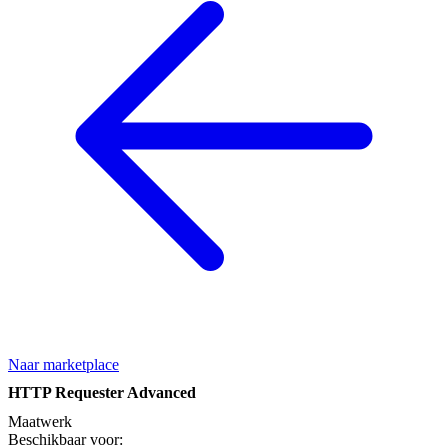
Naar marketplace
HTTP Requester Advanced
Maatwerk
Beschikbaar voor: