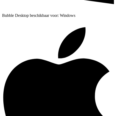
Bubble Desktop beschikbaar voor: Windows