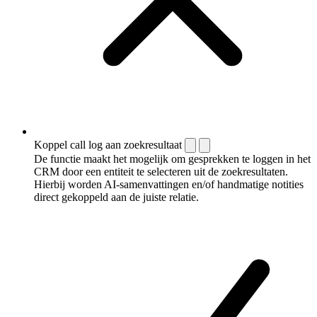
Koppel call log aan zoekresultaat
De functie maakt het mogelijk om gesprekken te loggen in het
CRM door een entiteit te selecteren uit de zoekresultaten.
Hierbij worden AI-samenvattingen en/of handmatige notities
direct gekoppeld aan de juiste relatie.