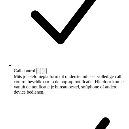
Call control
Mits je telefonieplatform dit ondersteund is er volledige call
control beschikbaar in de pop-up notificatie. Hierdoor kun je
vanuit de notificatie je bureautoestel, softphone of andere
device bedienen.