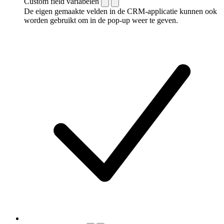
Custom field variabelen
De eigen gemaakte velden in de CRM-applicatie kunnen ook
worden gebruikt om in de pop-up weer te geven.