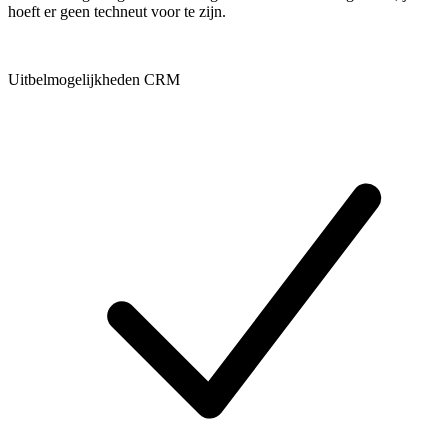
hoeft er geen techneut voor te zijn.
Uitbelmogelijkheden CRM