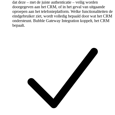
dat deze – met de juiste authenticatie – veilig worden
doorgegeven aan het CRM, of in het geval van uitgaande
oproepen aan het telefonieplatform. Welke functionaliteiten de
eindgebruiker ziet, wordt volledig bepaald door wat het CRM
ondersteunt. Bubble Gateway Integration koppelt, het CRM
bepaalt.