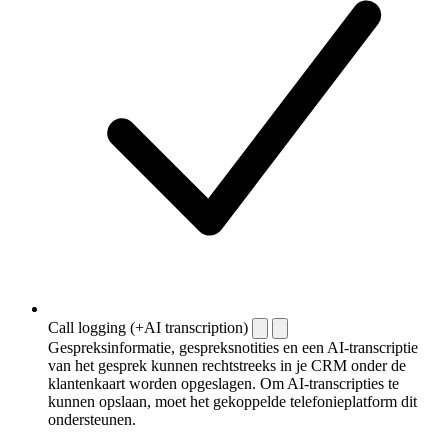
Call logging (+AI transcription)
Gespreksinformatie, gespreksnotities en een AI-transcriptie
van het gesprek kunnen rechtstreeks in je CRM onder de
klantenkaart worden opgeslagen. Om AI-transcripties te
kunnen opslaan, moet het gekoppelde telefonieplatform dit
ondersteunen.