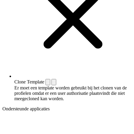
Clone Template
Er moet een template worden gebruikt bij het clonen van de
profielen omdat er een user authorisatie plaatsvindt die niet
meegecloned kan worden.
Ondersteunde applicaties