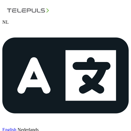
NL
English
Nederlands