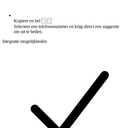
Kopieer en bel
Selecteer een telefoonnummer en krijg direct een suggestie
om uit te bellen.
Integratie mogelijkheden