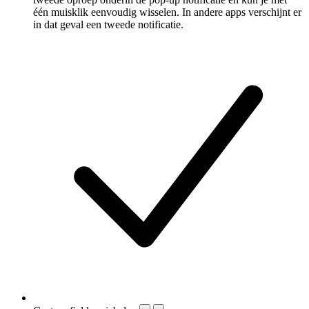
één muisklik eenvoudig wisselen. In andere apps verschijnt er
in dat geval een tweede notificatie.