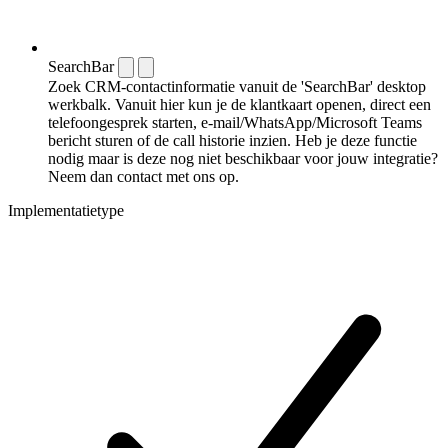
SearchBar
Zoek CRM-contactinformatie vanuit de 'SearchBar' desktop
werkbalk. Vanuit hier kun je de klantkaart openen, direct een
telefoongesprek starten, e-mail/WhatsApp/Microsoft Teams
bericht sturen of de call historie inzien. Heb je deze functie
nodig maar is deze nog niet beschikbaar voor jouw integratie?
Neem dan contact met ons op.
Implementatietype