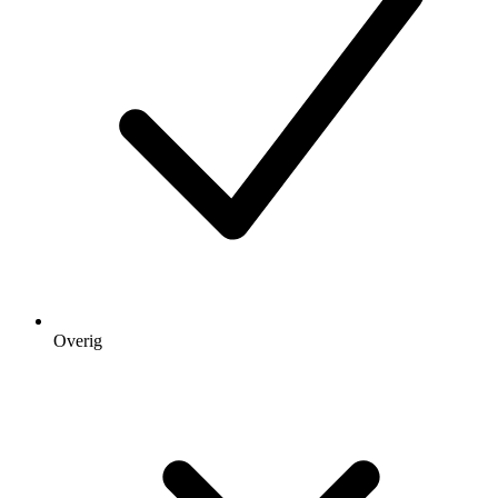
Overig