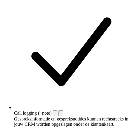
Call logging (+note)
Gespreksinformatie en gespreksnotities kunnen rechtstreeks in
jouw CRM worden opgeslagen onder de klantenkaart.