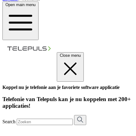
Open main menu
Close menu
Koppel nu je telefonie aan je favoriete software applicatie
Telefonie van Telepuls kan je nu koppelen met 200+
applicaties!
Search