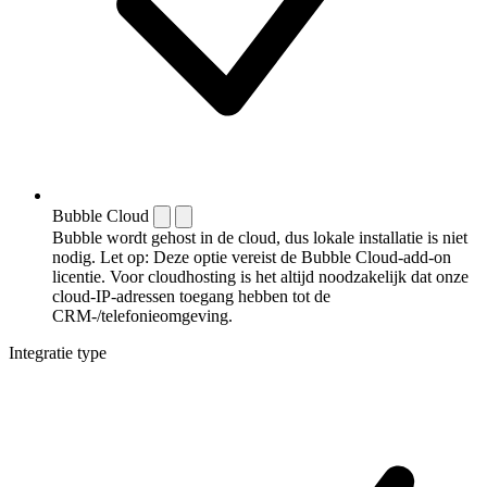
Bubble Cloud
Bubble wordt gehost in de cloud, dus lokale installatie is niet
nodig. Let op: Deze optie vereist de Bubble Cloud-add-on
licentie. Voor cloudhosting is het altijd noodzakelijk dat onze
cloud-IP-adressen toegang hebben tot de
CRM-/telefonieomgeving.
Integratie type