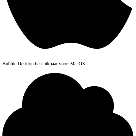
Bubble Desktop beschikbaar voor: MacOS