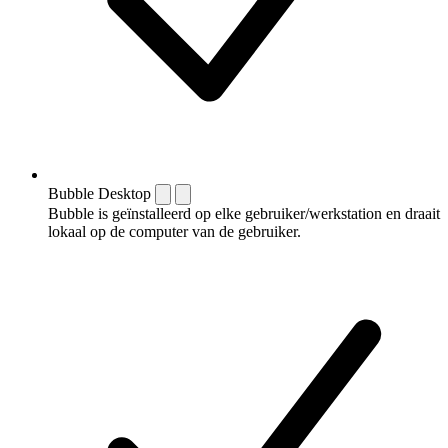
Bubble Desktop
Bubble is geïnstalleerd op elke gebruiker/werkstation en draait
lokaal op de computer van de gebruiker.