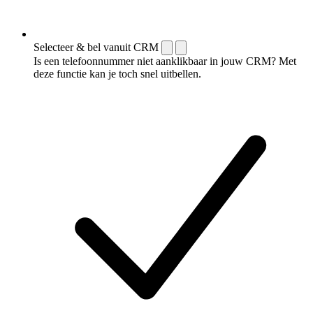
Selecteer & bel vanuit CRM
Is een telefoonnummer niet aanklikbaar in jouw CRM? Met
deze functie kan je toch snel uitbellen.