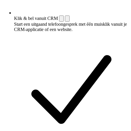
Klik & bel vanuit CRM
Start een uitgaand telefoongesprek met één muisklik vanuit je
CRM-applicatie of een website.