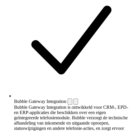
Bubble Gateway Integration
Bubble Gateway Integration is ontwikkeld voor CRM-, EPD-
en ERP-applicaties die beschikken over een eigen
geïntegreerde telefoniemodule. Bubble verzorgt de technische
afhandeling van inkomende en uitgaande oproepen,
statuswijzigingen en andere telefonie-acties, en zorgt ervoor