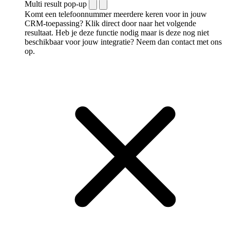
Multi result pop-up
Komt een telefoonnummer meerdere keren voor in jouw
CRM-toepassing? Klik direct door naar het volgende
resultaat. Heb je deze functie nodig maar is deze nog niet
beschikbaar voor jouw integratie? Neem dan contact met ons
op.