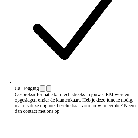
Call logging
Gespreksinformatie kan rechtstreeks in jouw CRM worden
opgeslagen onder de klantenkaart. Heb je deze functie nodig,
maar is deze nog niet beschikbaar voor jouw integratie? Neem
dan contact met ons op.