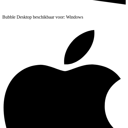
Bubble Desktop beschikbaar voor: Windows