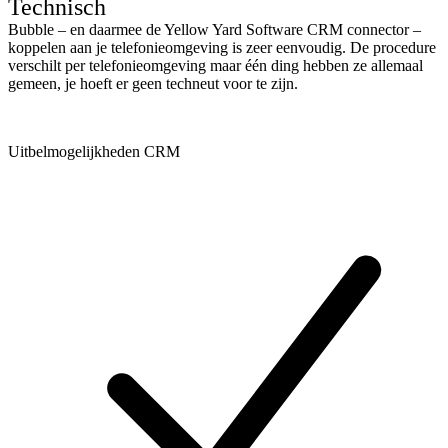
Technisch
Bubble – en daarmee de Yellow Yard Software CRM connector –
koppelen aan je telefonieomgeving is zeer eenvoudig. De procedure
verschilt per telefonieomgeving maar één ding hebben ze allemaal
gemeen, je hoeft er geen techneut voor te zijn.
Uitbelmogelijkheden CRM