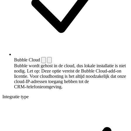
Bubble Cloud
Bubble wordt gehost in de cloud, dus lokale installatie is niet
nodig. Let op: Deze optie vereist de Bubble Cloud-add-on
licentie. Voor cloudhosting is het altijd noodzakelijk dat onze
cloud-IP-adressen toegang hebben tot de
CRM-/telefonieomgeving.
Integratie type