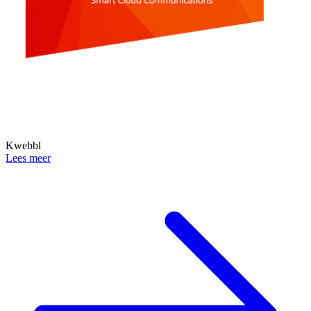
Kwebbl
Lees meer