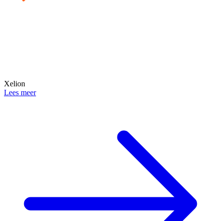
Xelion
Lees meer