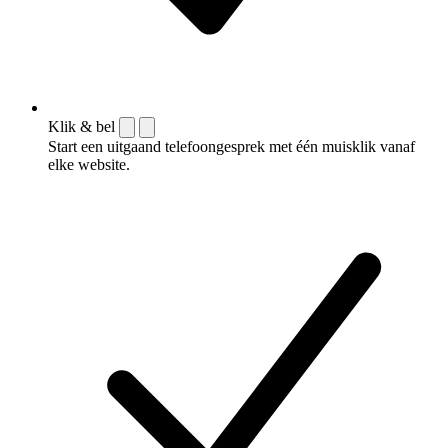
Klik & bel
Start een uitgaand telefoongesprek met één muisklik vanaf
elke website.