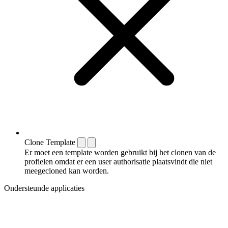
Clone Template
Er moet een template worden gebruikt bij het clonen van de
profielen omdat er een user authorisatie plaatsvindt die niet
meegecloned kan worden.
Ondersteunde applicaties