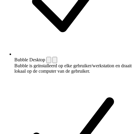
Bubble Desktop
Bubble is geïnstalleerd op elke gebruiker/werkstation en draait
lokaal op de computer van de gebruiker.