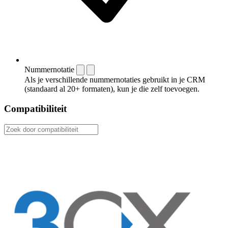
Nummernotatie
Als je verschillende nummernotaties gebruikt in je CRM
(standaard al 20+ formaten), kun je die zelf toevoegen.
Compatibiliteit