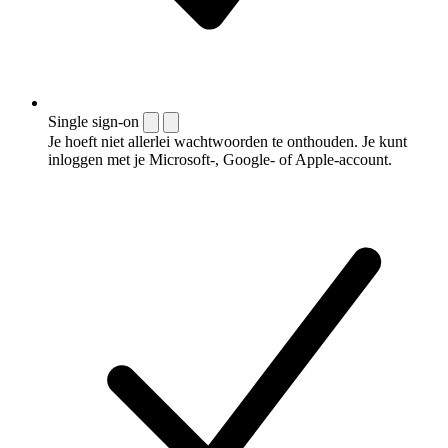
Single sign-on
Je hoeft niet allerlei wachtwoorden te onthouden. Je kunt
inloggen met je Microsoft-, Google- of Apple-account.