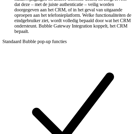
dat deze – met de juiste authenticatie – veilig worden
doorgegeven aan het CRM, of in het geval van uitgaande
oproepen aan het telefonieplatform. Welke functionaliteiten de
eindgebruiker ziet, wordt volledig bepaald door wat het CRM
ondersteunt. Bubble Gateway Integration koppelt, het CRM
bepaalt.
Standaard Bubble pop-up functies