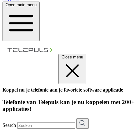
Open main menu
Close menu
Koppel nu je telefonie aan je favoriete software applicatie
Telefonie van Telepuls kan je nu koppelen met 200+
applicaties!
Search