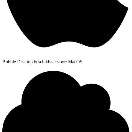
Bubble Desktop beschikbaar voor: MacOS