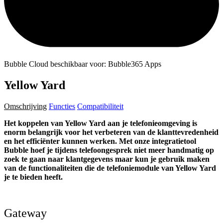
Bubble Cloud beschikbaar voor: Bubble365 Apps
Yellow Yard
Omschrijving
Functies
Compatibiliteit
Het koppelen van Yellow Yard aan je telefonieomgeving is
enorm belangrijk voor het verbeteren van de klanttevredenheid
en het efficiënter kunnen werken. Met onze integratietool
Bubble hoef je tijdens telefoongesprek niet meer handmatig op
zoek te gaan naar klantgegevens maar kun je gebruik maken
van de functionaliteiten die de telefoniemodule van Yellow Yard
je te bieden heeft.
Gateway