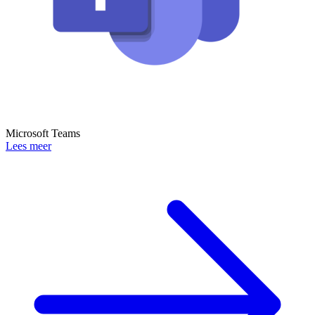
Microsoft Teams
Lees meer