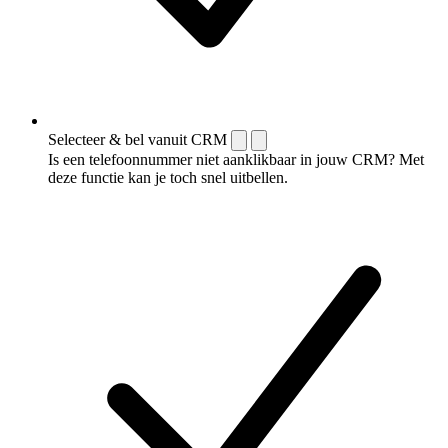
Selecteer & bel vanuit CRM
Is een telefoonnummer niet aanklikbaar in jouw CRM? Met
deze functie kan je toch snel uitbellen.