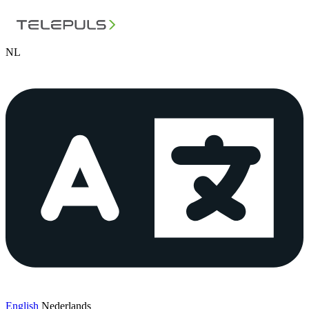
NL
English
Nederlands