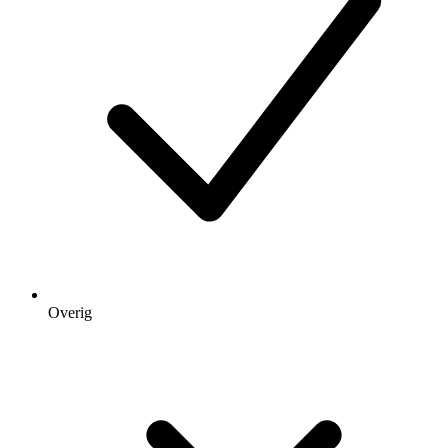
Overig