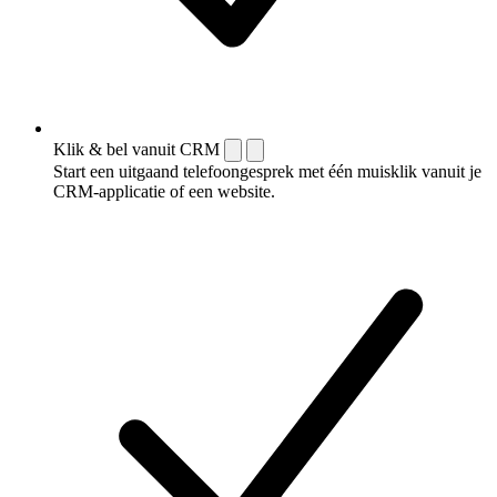
Klik & bel vanuit CRM
Start een uitgaand telefoongesprek met één muisklik vanuit je
CRM-applicatie of een website.