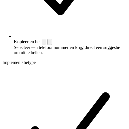
Kopieer en bel
Selecteer een telefoonnummer en krijg direct een suggestie
om uit te bellen.
Implementatietype