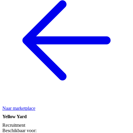
Naar marketplace
Yellow Yard
Recruitment
Beschikbaar voor: