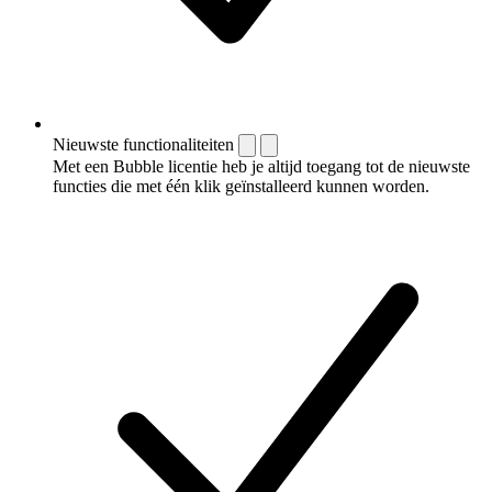
Nieuwste functionaliteiten
Met een Bubble licentie heb je altijd toegang tot de nieuwste
functies die met één klik geïnstalleerd kunnen worden.